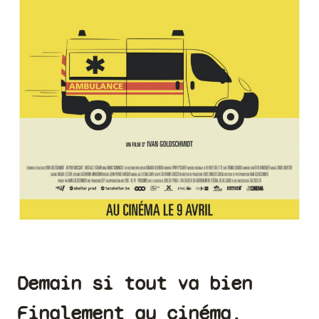
Demain si tout va bien
Finalement au cinéma.