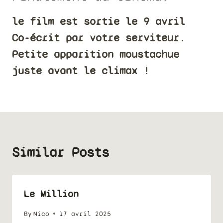
le film est sortie le 9 avril
Co-écrit par votre serviteur.
Petite apparition moustachue
juste avant le climax !
Similar Posts
Le Million
By
Nico
17 avril 2025