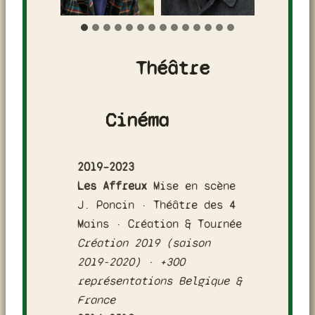
Théâtre
Cinéma
2019–2023
Les Affreux
Mise en scène
J. Poncin · Théâtre des 4
Mains · Création & Tournée
Création 2019 (saison
2019-2020) · +300
représentations Belgique &
France